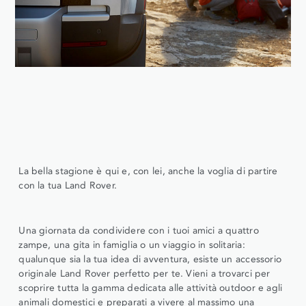
La bella stagione è qui e, con lei, anche la voglia di partire
con la tua Land Rover.
Una giornata da condividere con i tuoi amici a quattro
zampe, una gita in famiglia o un viaggio in solitaria:
qualunque sia la tua idea di avventura, esiste un accessorio
originale Land Rover perfetto per te. Vieni a trovarci per
scoprire tutta la gamma dedicata alle attività outdoor e agli
animali domestici e preparati a vivere al massimo una