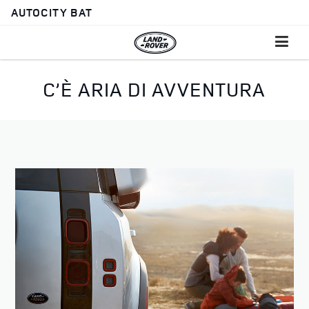
AUTOCITY BAT
C’È ARIA DI AVVENTURA