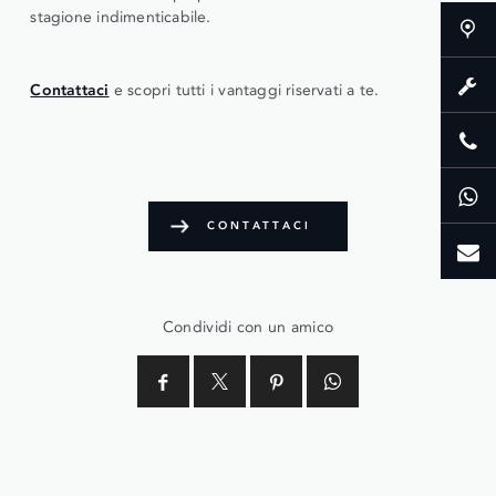
stagione indimenticabile.
Contattaci
e scopri tutti i vantaggi riservati a te.
CONTATTACI
Condividi con un amico